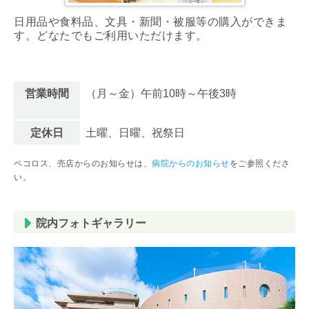
日用品や食料品、文具・新聞・被服等の購入ができま
す。どなたでもご利用いただけます。
営業時間
（月～金）午前10時～午後3時
定休日
土曜、日曜、祝祭日
ペコロス、売店からのお知らせは、
病院からのお知らせ
をご参照くださ
い。
院内フォトギャラリー