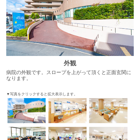
外観
病院の外観です。スロープを上がって頂くと正面玄関に
なります。
▼写真をクリックすると拡大表示します。