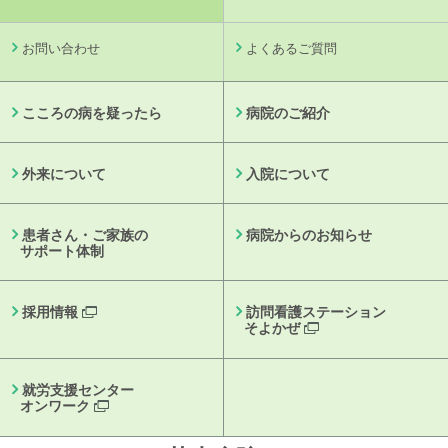
お問い合わせ
よくあるご質問
こころの病を疑ったら
病院のご紹介
外来について
入院について
患者さん・ご家族の
病院からの
お知らせ
サポート体制
採用情報
訪問看護ステーション
そよかぜ
就労支援センター
オンワーク