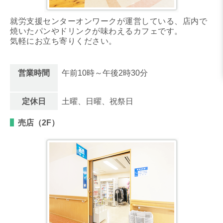
就労支援センターオンワークが運営している、店内で
焼いたパンやドリンクが味わえるカフェです。
気軽にお立ち寄りください。
営業時間
午前10時～午後2時30分
定休日
土曜、日曜、祝祭日
売店（2F）